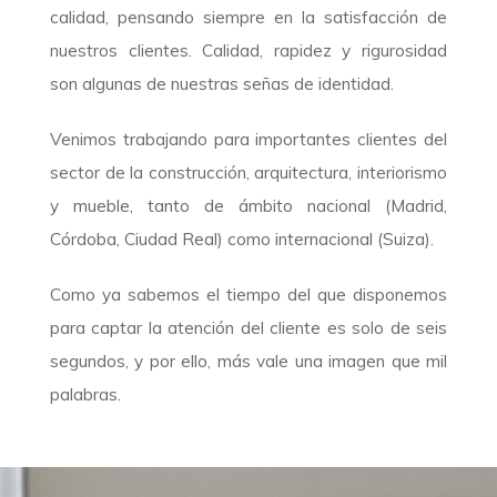
calidad, pensando siempre en la satisfacción de
nuestros clientes. Calidad, rapidez y rigurosidad
son algunas de nuestras señas de identidad.
Venimos trabajando para importantes clientes del
sector de la construcción, arquitectura, interiorismo
y mueble, tanto de ámbito nacional (Madrid,
Córdoba, Ciudad Real) como internacional (Suiza).
Como ya sabemos el tiempo del que disponemos
para captar la atención del cliente es solo de seis
segundos, y por ello, más vale una imagen que mil
palabras.