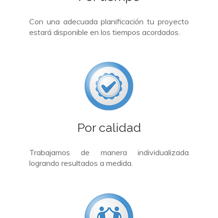
Con una adecuada planificación tu proyecto
estará disponible en los tiempos acordados.
Por calidad
Trabajamos de manera individualizada
logrando resultados a medida.