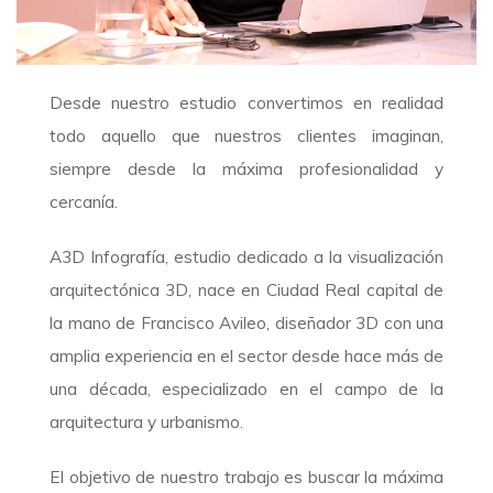
Desde nuestro estudio convertimos en realidad
todo aquello que nuestros clientes imaginan,
siempre desde la máxima profesionalidad y
cercanía.
A3D Infografía, estudio dedicado a la visualización
arquitectónica 3D, nace en Ciudad Real capital de
la mano de Francisco Avileo, diseñador 3D con una
amplia experiencia en el sector desde hace más de
una década, especializado en el campo de la
arquitectura y urbanismo.
El objetivo de nuestro trabajo es buscar la máxima