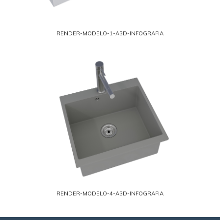
RENDER-MODELO-1-A3D-INFOGRAFIA
RENDER-MODELO-4-A3D-INFOGRAFIA