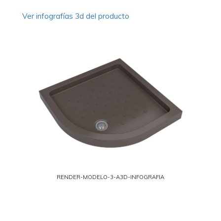
Ver infografías 3d del producto
RENDER-MODELO-3-A3D-INFOGRAFIA