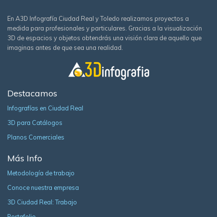
En A3D Infografía Ciudad Real y Toledo realizamos proyectos a
medida para profesionales y particulares. Gracias a la visualización
3D de espacios y objetos obtendrás una visión clara de aquello que
imaginas antes de que sea una realidad.
Destacamos
Infografías en Ciudad Real
3D para Catálogos
Planos Comerciales
Más Info
Metodología de trabajo
Conoce nuestra empresa
3D Ciudad Real: Trabajo
Portafolio