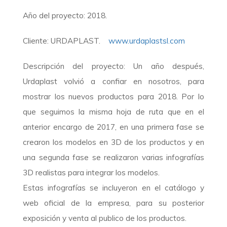
Año del proyecto: 2018.
Cliente: URDAPLAST.
www.urdaplastsl.com
Descripción del proyecto: Un año después,
Urdaplast volvió a confiar en nosotros, para
mostrar los nuevos productos para 2018. Por lo
que seguimos la misma hoja de ruta que en el
anterior encargo de 2017, en una primera fase se
crearon los modelos en 3D de los productos y en
una segunda fase se realizaron varias infografías
3D realistas para integrar los modelos.
Estas infografías se incluyeron en el catálogo y
web oficial de la empresa, para su posterior
exposición y venta al publico de los productos.