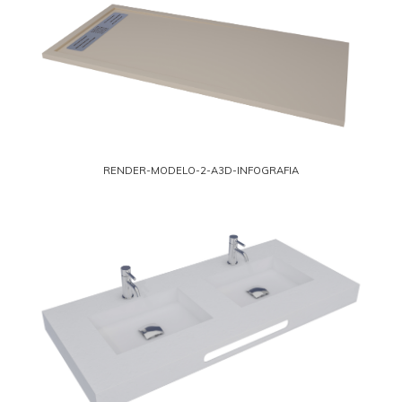
RENDER-MODELO-2-A3D-INFOGRAFIA