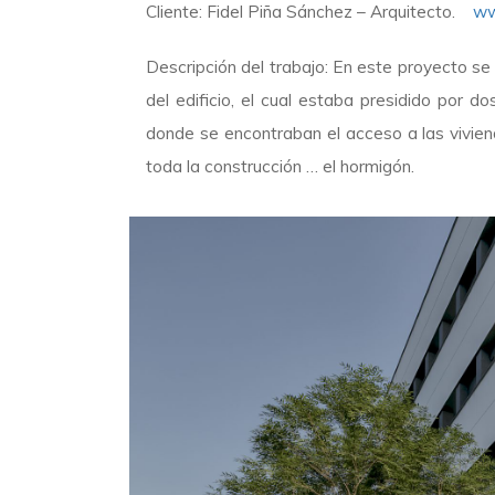
Cliente: Fidel Piña Sánchez – Arquitecto.
ww
Descripción del trabajo: En este proyecto se
del edificio, el cual estaba presidido por 
donde se encontraban el acceso a las vivien
toda la construcción … el hormigón.