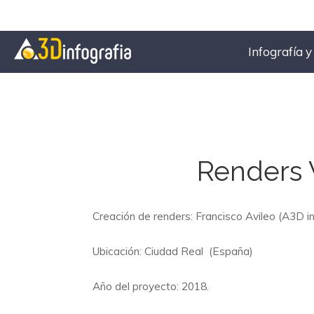
Infografía 
Renders 
Creación de renders: Francisco Avileo (A3D in
Ubicación: Ciudad Real (España)
Año del proyecto: 2018.