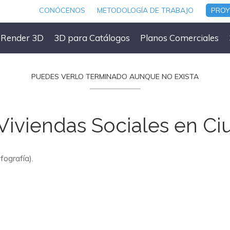
CONÓCENOS
METODOLOGÍA DE TRABAJO
PRO
y Render 3D
3D para Catálogos
Planos Comerciales
PUEDES VERLO TERMINADO AUNQUE NO EXISTA
Viviendas Sociales en Ci
fografía).