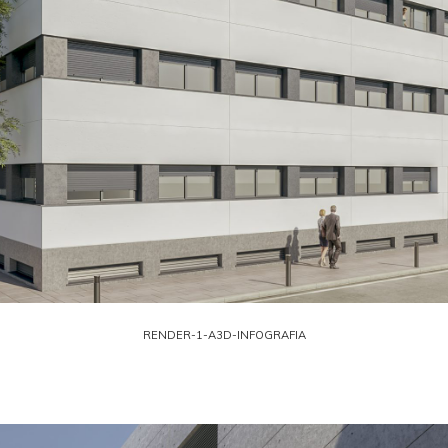
RENDER-1-A3D-INFOGRAFIA