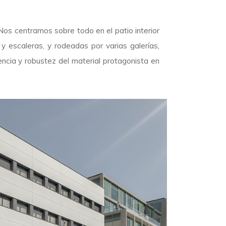
Nos centramos sobre todo en el patio interior
y escaleras, y rodeadas por varias galerías,
ncia y robustez del material protagonista en