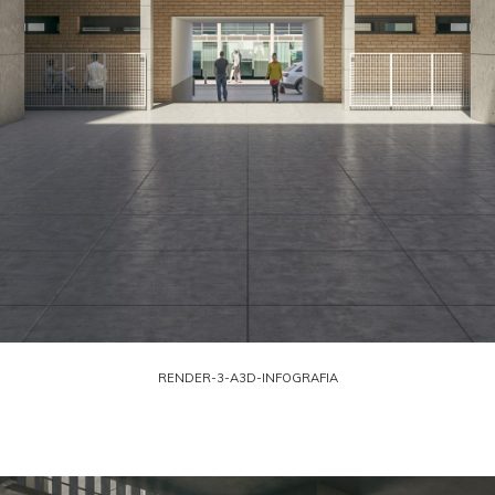
RENDER-3-A3D-INFOGRAFIA