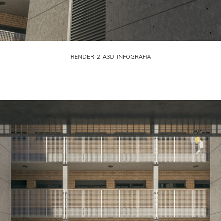
RENDER-2-A3D-INFOGRAFIA