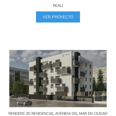
REAL)
VER PROYECTO
RENDERS 3D RESIDENCIAL AVENIDA DEL MAR EN CIUDAD