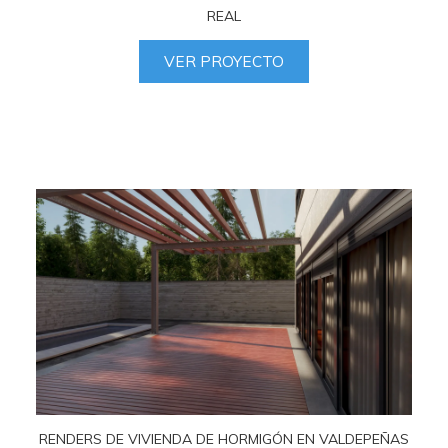
REAL
VER PROYECTO
RENDERS DE VIVIENDA DE HORMIGÓN EN VALDEPEÑAS