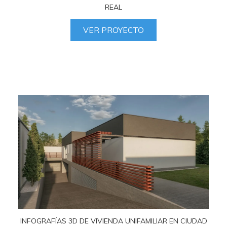
REAL
VER PROYECTO
INFOGRAFÍAS 3D DE VIVIENDA UNIFAMILIAR EN CIUDAD