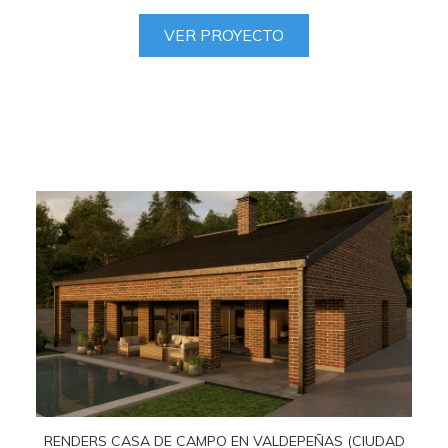
VER PROYECTO
RENDERS CASA DE CAMPO EN VALDEPEÑAS (CIUDAD