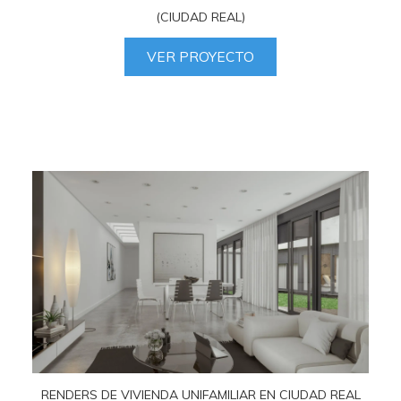
(CIUDAD REAL)
VER PROYECTO
RENDERS DE VIVIENDA UNIFAMILIAR EN CIUDAD REAL