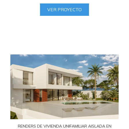
VER PROYECTO
RENDERS DE VIVIENDA UNIFAMILIAR AISLADA EN