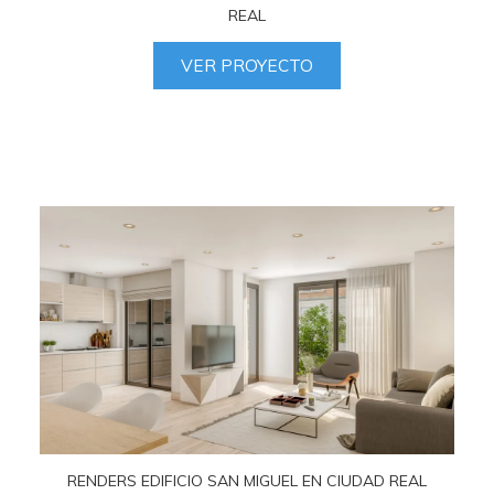
REAL
VER PROYECTO
RENDERS EDIFICIO SAN MIGUEL EN CIUDAD REAL