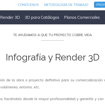
CONÓCENOS
METODOLOGÍA DE TRABAJO
PRO
y Render 3D
3D para Catálogos
Planos Comerciales
TE AYUDAMOS A QUE TU PROYECTO COBRE VIDA
Infografía y Render 3D
ción de la obra o proyecto definitivo para su comercialización
 volúmenes, entorno, etc.
, haciéndolo desde la mayor profesionalidad y garantía y con u