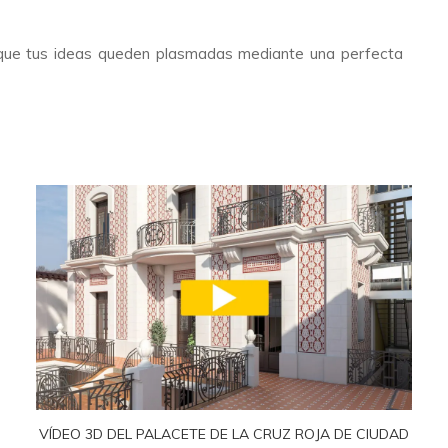
e que tus ideas queden plasmadas mediante una perfecta
VÍDEO 3D DEL PALACETE DE LA CRUZ ROJA DE CIUDAD