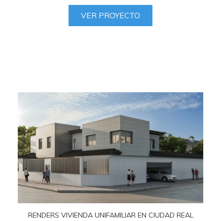
VER PROYECTO
RENDERS VIVIENDA UNIFAMILIAR EN CIUDAD REAL