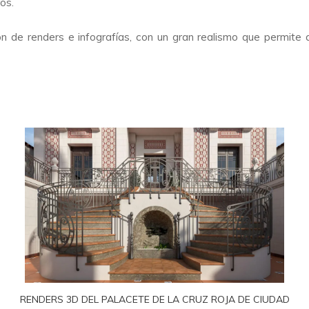
os.
n de renders e infografías, con un gran realismo que permit
RENDERS 3D DEL PALACETE DE LA CRUZ ROJA DE CIUDAD