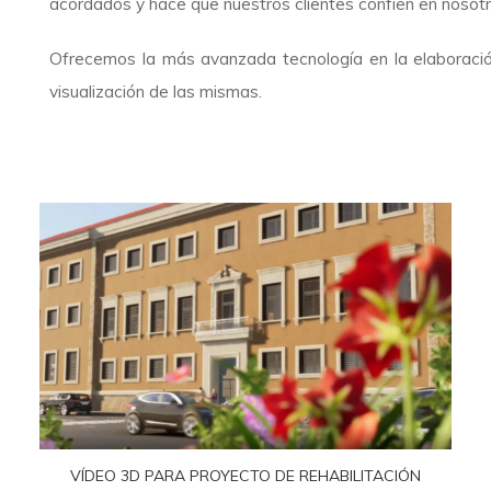
acordados y hace que nuestros clientes confíen en nosotr
Ofrecemos la más avanzada tecnología en la elaboració
visualización de las mismas.
VÍDEO 3D PARA PROYECTO DE REHABILITACIÓN