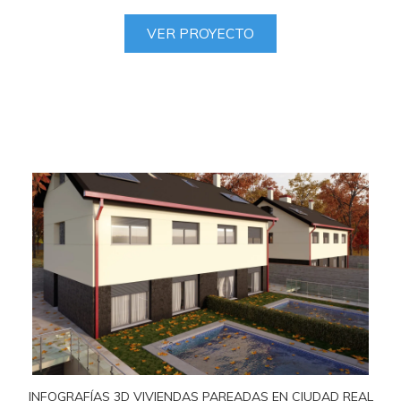
VER PROYECTO
INFOGRAFÍAS 3D VIVIENDAS PAREADAS EN CIUDAD REAL