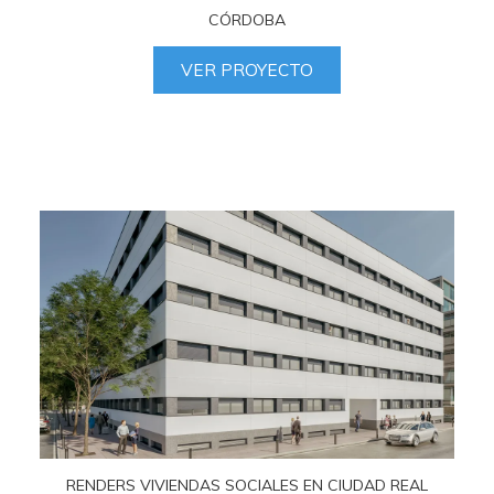
CÓRDOBA
VER PROYECTO
RENDERS VIVIENDAS SOCIALES EN CIUDAD REAL