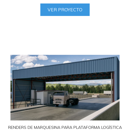
VER PROYECTO
RENDERS DE MARQUESINA PARA PLATAFORMA LOGÍSTICA