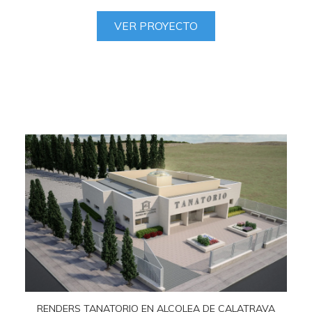
VER PROYECTO
RENDERS TANATORIO EN ALCOLEA DE CALATRAVA