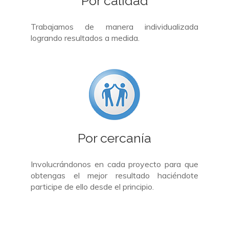
Por calidad
Trabajamos de manera individualizada
logrando resultados a medida.
Por cercanía
Involucrándonos en cada proyecto para que
obtengas el mejor resultado haciéndote
participe de ello desde el principio.