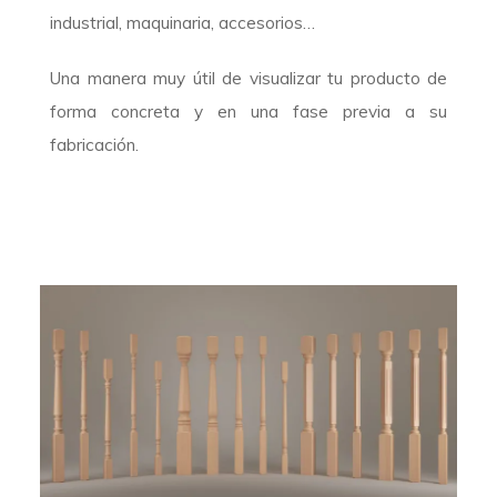
industrial, maquinaria, accesorios…
Una manera muy útil de visualizar tu producto de
forma concreta y en una fase previa a su
fabricación.