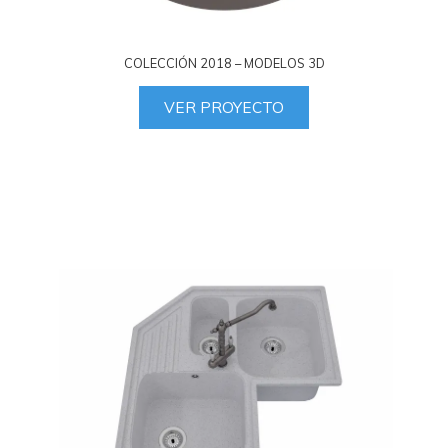
COLECCIÓN 2018 – MODELOS 3D
VER PROYECTO