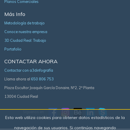
Planos Comerciales
Más Info
Metodología de trabajo
Conoce nuestra empresa
3D Ciudad Real: Trabajo
Portafolio
CONTACTAR AHORA
Contactar con a3dinfografía
Llama ahora al
650 806 753
Plaza Escultor Joaquín García Donaire, Nº2, 2ª Planta
13004 Ciudad Real
Síguenos en:
Esta web utiliza cookies para obtener datos estadísticos de la
navegación de sus usuarios. Si continúas navegando