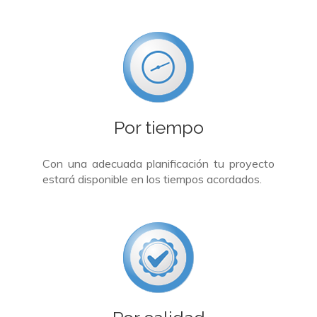
Por tiempo
Con una adecuada planificación tu proyecto
estará disponible en los tiempos acordados.