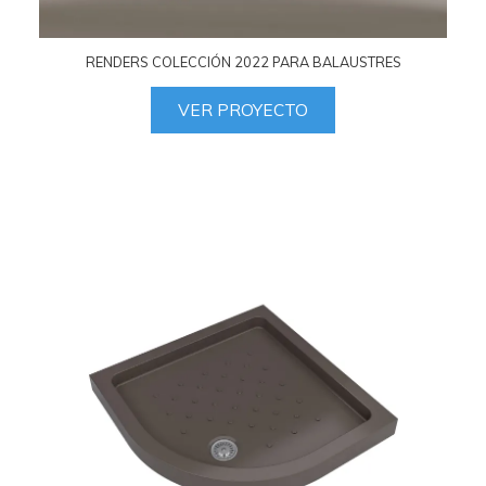
RENDERS COLECCIÓN 2022 PARA BALAUSTRES
VER PROYECTO