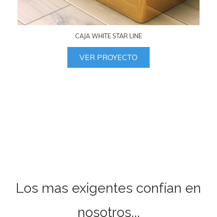
CAJA WHITE STAR LINE
VER PROYECTO
Los mas exigentes confían en
nosotros...