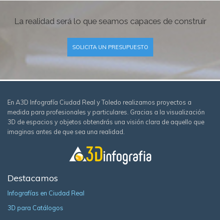
La realidad será lo que seamos capaces de construir
SOLICITA UN PRESUPUESTO
En A3D Infografía Ciudad Real y Toledo realizamos proyectos a
medida para profesionales y particulares. Gracias a la visualización
3D de espacios y objetos obtendrás una visión clara de aquello que
imaginas antes de que sea una realidad.
Destacamos
Infografías en Ciudad Real
3D para Catálogos