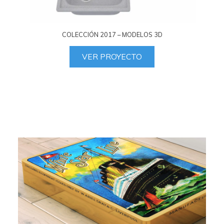
COLECCIÓN 2017 – MODELOS 3D
VER PROYECTO